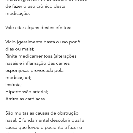
de fazer o uso crônico desta 
medicação.
Vale citar alguns destes efeitos:
Vício (geralmente basta o uso por 5 
dias ou mais);
Rinite medicamentosa (alterações 
nasais e inflamação das carnes 
esponjosas provocada pela 
medicação);
Insônia;
Hipertensão arterial;
Arritmias cardíacas.
São muitas as causas de obstrução 
nasal. É fundamental descobrir qual a 
causa que levou o paciente a fazer o 