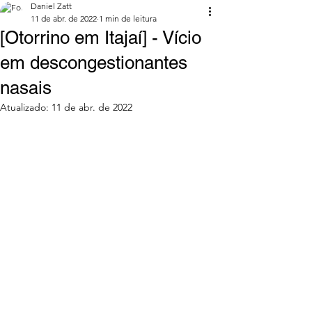
Daniel Zatt
11 de abr. de 2022
1 min de leitura
[Otorrino em Itajaí] - Vício
em descongestionantes
nasais
Atualizado:
11 de abr. de 2022